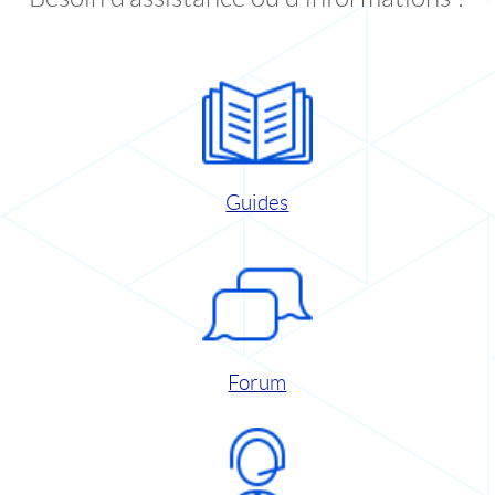
Guides
Forum